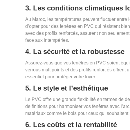
3.
Les conditions climatiques l
Au Maroc, les températures peuvent fluctuer entre le 
d’opter pour des fenêtres en PVC qui résistent bien
avec des profils renforcés, assurent non seulement
face aux intempéries.
4.
La sécurité et la robustesse
Assurez-vous que vos fenêtres en PVC soient équi
verrous multipoints et des profils renforcés offrent u
essentiel pour protéger votre foyer.
5.
Le style et l’esthétique
Le PVC offre une grande flexibilité en termes de 
de finitions pour harmoniser vos fenêtres avec l’ar
matériaux comme le bois pour ceux qui souhaitent un
6.
Les coûts et la rentabilité