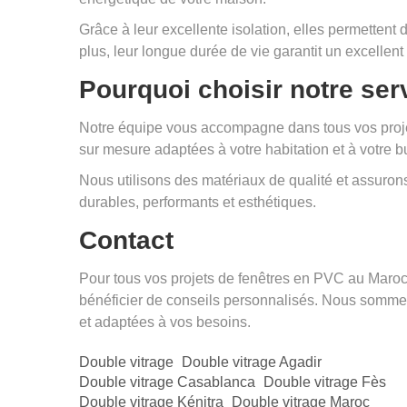
Grâce à leur excellente isolation, elles permettent 
plus, leur longue durée de vie garantit un excellent 
Pourquoi choisir notre ser
Notre équipe vous accompagne dans tous vos proj
sur mesure adaptées à votre habitation et à votre b
Nous utilisons des matériaux de qualité et assurons 
durables, performants et esthétiques.
Contact
Pour tous vos projets de fenêtres en PVC au Maro
bénéficier de conseils personnalisés. Nous sommes
et adaptées à vos besoins.
Double vitrage
Double vitrage Agadir
Double vitrage Casablanca
Double vitrage Fès
Double vitrage Kénitra
Double vitrage Maroc