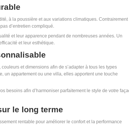
urable
ité, à la poussière et aux variations climatiques. Contrairement
e pas d’entretien compliqué.
 qualité et leur apparence pendant de nombreuses années. Un
fficacité et leur esthétique.
sonnalisable
 couleurs et dimensions afin de s’adapter à tous les types
, un appartement ou une villa, elles apportent une touche
os besoins afin d’harmoniser parfaitement le style de votre faç
ur le long terme
ssement rentable pour améliorer le confort et la performance