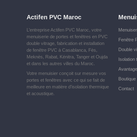
Actifen PVC Maroc
Menui
L’entreprise Actifen PVC Maroc, votre
Menuise
menuiserie de portes et fenêtres en PVC
Fenêtre
double vitrage, fabrication et installation
Double vi
de fenêtre PVC à Casablanca, Fès,
Meknès, Rabat, Kénitra, Tanger et Oujda
Isolation
et dans les autres villes du Maroc.
Avantage
Votre menuisier conçoit sur mesure vos
Boutique
portes et fenêtres avec ce qui se fait de
meilleure en matière d’isolation thermique
Contact
et acoustique.