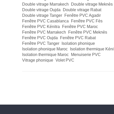
Double vitrage Marrakech
Double vitrage Meknès
Double vitrage Oujda
Double vitrage Rabat
Double vitrage Tanger
Fenêtre PVC Agadir
Fenêtre PVC Casablanca
Fenêtre PVC Fès
Fenêtre PVC Kénitra
Fenêtre PVC Maroc
Fenêtre PVC Marrakech
Fenêtre PVC Meknès
Fenêtre PVC Oujda
Fenêtre PVC Rabat
Fenêtre PVC Tanger
Isolation phonique
Isolation phonique Maroc
Isolation thermique Kéni
Isolation thermique Maroc
Menuiserie PVC
Vitrage phonique
Volet PVC