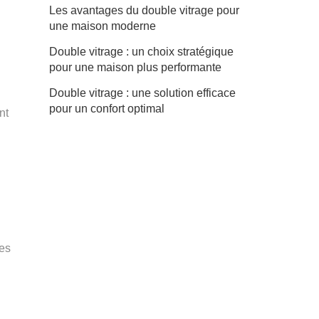
Les avantages du double vitrage pour
une maison moderne
Double vitrage : un choix stratégique
pour une maison plus performante
Double vitrage : une solution efficace
pour un confort optimal
nt
les