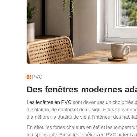
PVC
Des fenêtres modernes ad
Les fenêtres en PVC
sont devenues un choix très 
d’isolation, de confort et de design. Elles convien
d’améliorer la qualité de vie à l’intérieur des habita
En effet, les fortes chaleurs en été et les températu
indispensable. Ainsi, les fenêtres en PVC aident à