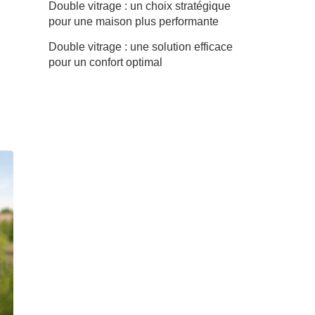
Double vitrage : un choix stratégique
pour une maison plus performante
Double vitrage : une solution efficace
pour un confort optimal