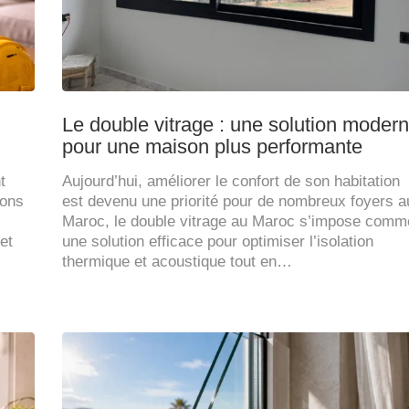
Le double vitrage : une solution moder
pour une maison plus performante
t
Aujourd’hui, améliorer le confort de son habitation
sons
est devenu une priorité pour de nombreux foyers a
Maroc, le double vitrage au Maroc s’impose comm
et
une solution efficace pour optimiser l’isolation
thermique et acoustique tout en…