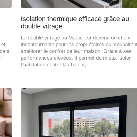
Isolation thermique efficace grâce au
double vitrage
Le double vitrage au Maroc est devenu un choix
 et
incontournable pour les propriétaires qui souhaiten
âce à
améliorer le confort de leur maison. Grâce à ses
r
performances élevées, il permet de mieux isoler
l’habitation contre la chaleur,…