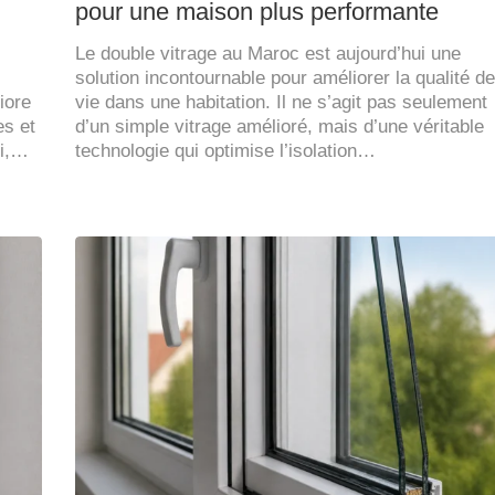
pour une maison plus performante
Le double vitrage au Maroc est aujourd’hui une
solution incontournable pour améliorer la qualité de
iore
vie dans une habitation. Il ne s’agit pas seulement
es et
d’un simple vitrage amélioré, mais d’une véritable
si,…
technologie qui optimise l’isolation…