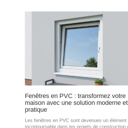
Fenêtres en PVC : transformez votre
maison avec une solution moderne et
pratique
Les fenêtres en PVC sont devenues un élément
incontournable dans les projets de construction 