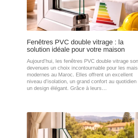
Fenêtres PVC double vitrage : la
solution idéale pour votre maison
Aujourd’hui, les fenêtres PVC double vitrage son
devenues un choix incontournable pour les mai
modernes au Maroc. Elles offrent un excellent
niveau d’isolation, un grand confort au quotidien 
un design élégant. Grâce à leurs…