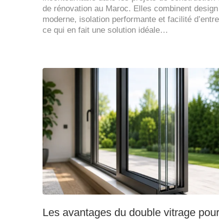
de rénovation au Maroc. Elles combinent design
moderne, isolation performante et facilité d’entre
ce qui en fait une solution idéale…
Les avantages du double vitrage pou