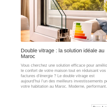
Double vitrage : la solution idéale au
Maroc
Vous cherchez une solution efficace pour amélio
le confort de votre maison tout en réduisant vos
factures d’énergie ? Le double vitrage est
aujourd’hui l’un des meilleurs investissements p
votre habitation au Maroc. Moderne, performan