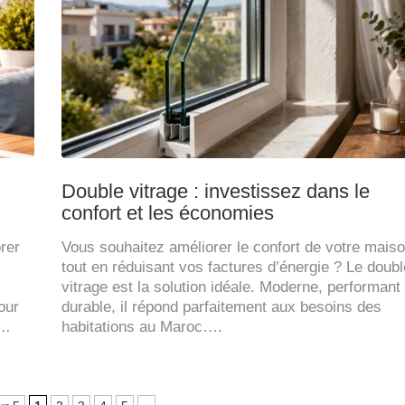
Double vitrage : investissez dans le
confort et les économies
rer
Vous souhaitez améliorer le confort de votre mais
tout en réduisant vos factures d’énergie ? Le doubl
vitrage est la solution idéale. Moderne, performant 
our
durable, il répond parfaitement aux besoins des
t…
habitations au Maroc….