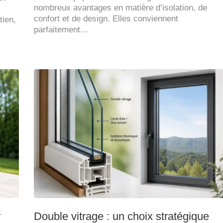
nombreux avantages en matière d’isolation, de
confort et de design. Elles conviennent
tien,
parfaitement…
r
Double vitrage : un choix stratégique