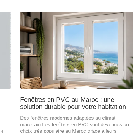
Fenêtres en PVC au Maroc : une
solution durable pour votre habitation
Des fenêtres modernes adaptées au climat
marocain Les fenêtres en PVC sont devenues un
choix très populaire au Maroc grâce à leurs
et