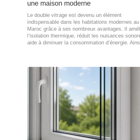
une maison moderne
Le double vitrage est devenu un élément
indispensable dans les habitations modernes au
Maroc grâce à ses nombreux avantages. Il amél
l’isolation thermique, réduit les nuisances sonor
aide à diminuer la consommation d’énergie. Ain