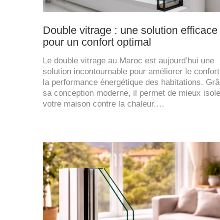
Double vitrage : une solution efficace
pour un confort optimal
Le double vitrage au Maroc est aujourd’hui une
solution incontournable pour améliorer le confort
la performance énergétique des habitations. Gr
sa conception moderne, il permet de mieux isole
votre maison contre la chaleur,…