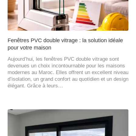
Fenêtres PVC double vitrage : la solution idéale
pour votre maison
Aujourd’hui, les fenêtres PVC double vitrage sont
devenues un choix incontournable pour les maisons
modernes au Maroc. Elles offrent un excellent niveau
d’isolation, un grand confort au quotidien et un design
élégant. Grâce à leurs…