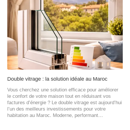
Double vitrage : la solution idéale au Maroc
Vous cherchez une solution efficace pour améliorer
le confort de votre maison tout en réduisant vos
factures d’énergie ? Le double vitrage est aujourd’hui
l’un des meilleurs investissements pour votre
habitation au Maroc. Moderne, performant…