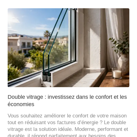
Double vitrage : investissez dans le confort et les
économies
Vous souhaitez améliorer le confort de votre maison
tout en réduisant vos factures d’énergie ? Le double
vitrage est la solution idéale. Moderne, performant et
durable, il répond parfaitement aux besoins des