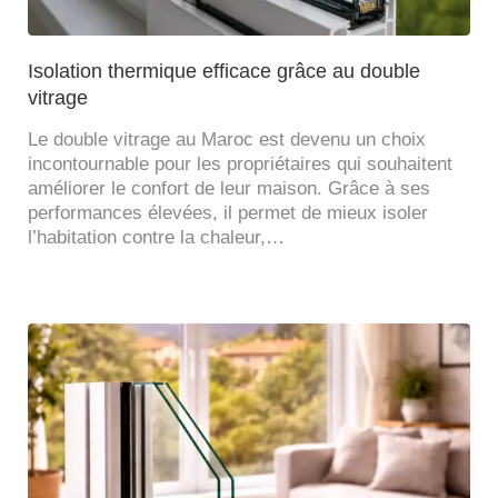
Isolation thermique efficace grâce au double
vitrage
Le double vitrage au Maroc est devenu un choix
incontournable pour les propriétaires qui souhaitent
améliorer le confort de leur maison. Grâce à ses
performances élevées, il permet de mieux isoler
l’habitation contre la chaleur,…