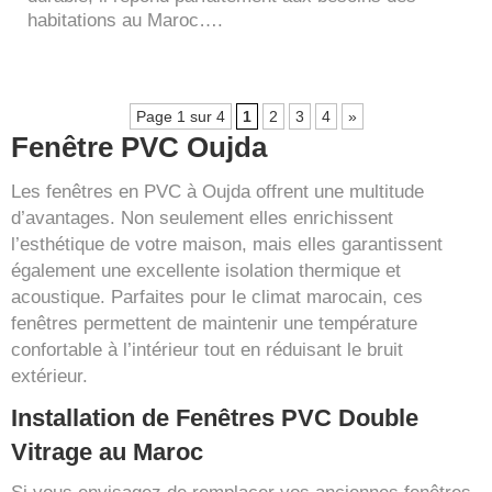
habitations au Maroc….
Page 1 sur 4
1
2
3
4
»
Fenêtre PVC Oujda
Les fenêtres en PVC à Oujda offrent une multitude
d’avantages. Non seulement elles enrichissent
l’esthétique de votre maison, mais elles garantissent
également une excellente isolation thermique et
acoustique. Parfaites pour le climat marocain, ces
fenêtres permettent de maintenir une température
confortable à l’intérieur tout en réduisant le bruit
extérieur.
Installation de Fenêtres PVC Double
Vitrage au Maroc