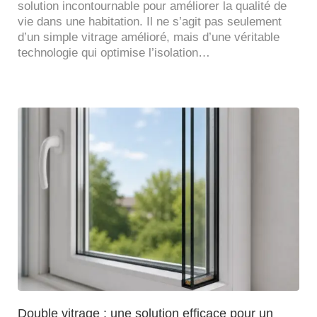
solution incontournable pour améliorer la qualité de
vie dans une habitation. Il ne s’agit pas seulement
d’un simple vitrage amélioré, mais d’une véritable
technologie qui optimise l’isolation…
Double vitrage : une solution efficace pour un