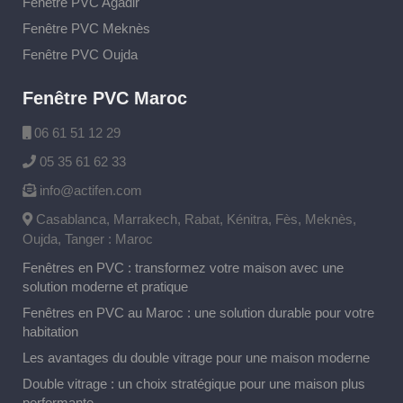
Fenêtre PVC Agadir
Fenêtre PVC Meknès
Fenêtre PVC Oujda
Fenêtre PVC Maroc
06 61 51 12 29
05 35 61 62 33
info@actifen.com
Casablanca, Marrakech, Rabat, Kénitra, Fès, Meknès,
Oujda, Tanger : Maroc
Fenêtres en PVC : transformez votre maison avec une
solution moderne et pratique
Fenêtres en PVC au Maroc : une solution durable pour votre
habitation
Les avantages du double vitrage pour une maison moderne
Double vitrage : un choix stratégique pour une maison plus
performante