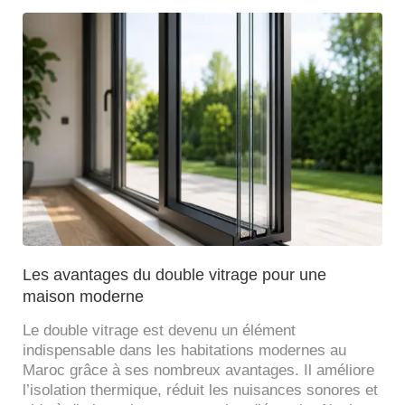
Les avantages du double vitrage pour une
maison moderne
Le double vitrage est devenu un élément
indispensable dans les habitations modernes au
Maroc grâce à ses nombreux avantages. Il améliore
l’isolation thermique, réduit les nuisances sonores et