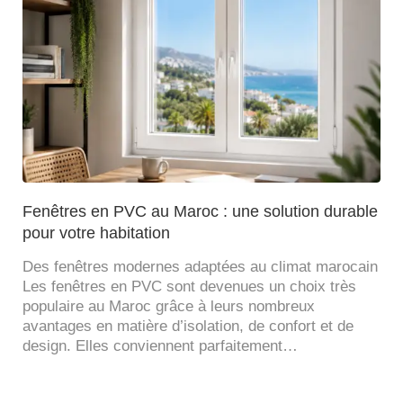
Fenêtres en PVC au Maroc : une solution durable
pour votre habitation
Des fenêtres modernes adaptées au climat marocain
Les fenêtres en PVC sont devenues un choix très
populaire au Maroc grâce à leurs nombreux
avantages en matière d’isolation, de confort et de
design. Elles conviennent parfaitement…