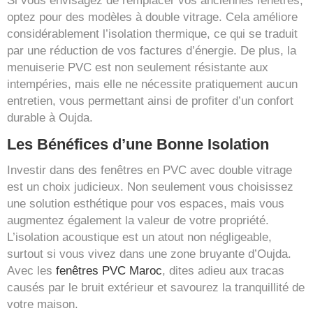
Si vous envisagez de remplacer vos anciennes fenêtres,
optez pour des modèles à double vitrage. Cela améliore
considérablement l’isolation thermique, ce qui se traduit
par une réduction de vos factures d’énergie. De plus, la
menuiserie PVC est non seulement résistante aux
intempéries, mais elle ne nécessite pratiquement aucun
entretien, vous permettant ainsi de profiter d’un confort
durable à Oujda.
Les Bénéfices d’une Bonne Isolation
Investir dans des fenêtres en PVC avec double vitrage
est un choix judicieux. Non seulement vous choisissez
une solution esthétique pour vos espaces, mais vous
augmentez également la valeur de votre propriété.
L’isolation acoustique est un atout non négligeable,
surtout si vous vivez dans une zone bruyante d’Oujda.
Avec les
fenêtres PVC Maroc
, dites adieu aux tracas
causés par le bruit extérieur et savourez la tranquillité de
votre maison.