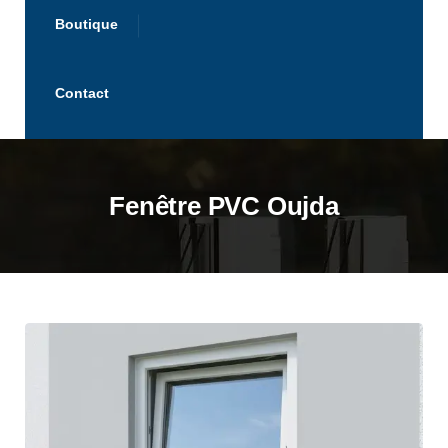
Boutique
Contact
Fenêtre PVC Oujda