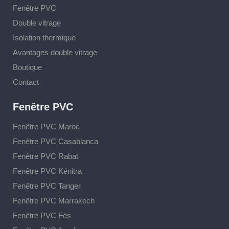
Fenêtre PVC
Double vitrage
Isolation thermique
Avantages double vitrage
Boutique
Contact
Fenêtre PVC
Fenêtre PVC Maroc
Fenêtre PVC Casablanca
Fenêtre PVC Rabat
Fenêtre PVC Kénitra
Fenêtre PVC Tanger
Fenêtre PVC Marrakech
Fenêtre PVC Fès