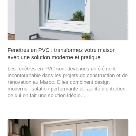
Fenêtres en PVC : transformez votre maison
avec une solution moderne et pratique
Les fenêtres en PVC sont devenues un élément
incontournable dans les projets de construction et de
rénovation au Maroc. Elles combinent design
moderne, isolation performante et facilité d’entretien,
ce qui en fait une solution idéale…