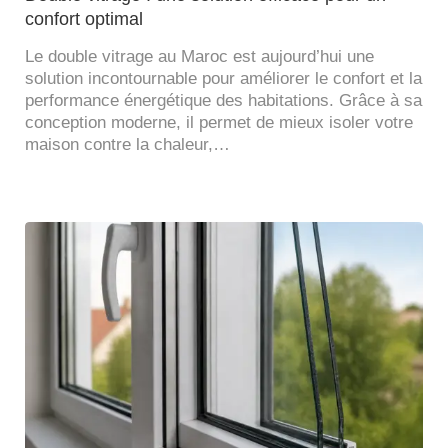
confort optimal
Le double vitrage au Maroc est aujourd’hui une
solution incontournable pour améliorer le confort et la
performance énergétique des habitations. Grâce à sa
conception moderne, il permet de mieux isoler votre
maison contre la chaleur,…