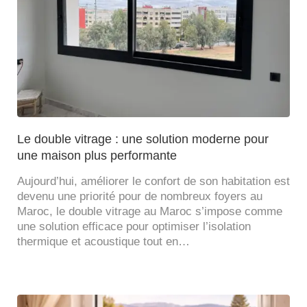
Le double vitrage : une solution moderne pour
une maison plus performante
Aujourd’hui, améliorer le confort de son habitation est
devenu une priorité pour de nombreux foyers au
Maroc, le double vitrage au Maroc s’impose comme
une solution efficace pour optimiser l’isolation
thermique et acoustique tout en…