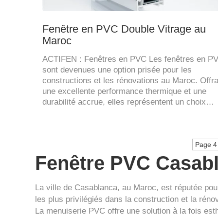
Fenêtre en PVC Double Vitrage au
Maroc
ACTIFEN : Fenêtres en PVC Les fenêtres en P
sont devenues une option prisée pour les
constructions et les rénovations au Maroc. Offra
une excellente performance thermique et une
durabilité accrue, elles représentent un choix…
Page 4 
Fenêtre PVC Casab
La ville de Casablanca, au Maroc, est réputée pou
les plus privilégiés dans la construction et la rén
La menuiserie PVC offre une solution à la fois esthé