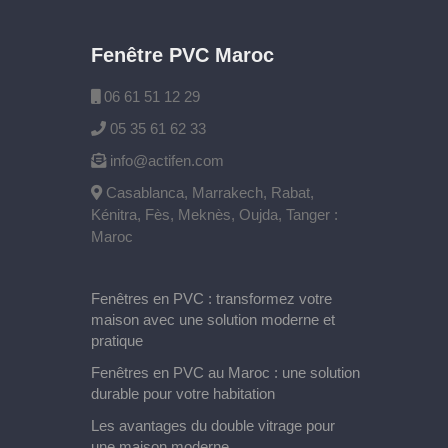
Fenêtre PVC Maroc
06 61 51 12 29
05 35 61 62 33
info@actifen.com
Casablanca, Marrakech, Rabat,
Kénitra, Fès, Meknès, Oujda, Tanger :
Maroc
Fenêtres en PVC : transformez votre
maison avec une solution moderne et
pratique
Fenêtres en PVC au Maroc : une solution
durable pour votre habitation
Les avantages du double vitrage pour
une maison moderne