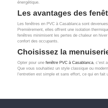
énergétique.
Les avantages des fenê
Les fenêtres en PVC à Casablanca sont devenues d
Premièrement, elles offrent une isolation thermiqu
fenêtres minimisent les pertes de chaleur en hiver t
confort des occupants.
Choisissez la menuiseri
Opter pour une
fenêtre PVC à Casablanca
, c’est 
Que vous souhaitiez un style classique ou modern
l’entretien est simple et sans effort, ce qui en fai