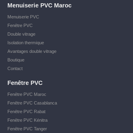
Menuiserie PVC Maroc
Menuiserie PVC
Fenêtre PVC
Double vitrage
Isolation thermique
Avantages double vitrage
Boutique
Contact
Fenêtre PVC
Fenêtre PVC Maroc
Fenêtre PVC Casablanca
Fenêtre PVC Rabat
Fenêtre PVC Kénitra
Fenêtre PVC Tanger