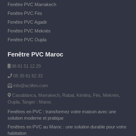
Fenêtre PVC Marrakech
Fenêtre PVC Fès
Fenêtre PVC Agadir
Fenêtre PVC Meknès
Fenêtre PVC Oujda
Fenêtre PVC Maroc
06 61 51 12 29
05 35 61 62 33
info@actifen.com
Casablanca, Marrakech, Rabat, Kénitra, Fès, Meknès,
Oujda, Tanger : Maroc
Fenêtres en PVC : transformez votre maison avec une
solution moderne et pratique
Fenêtres en PVC au Maroc : une solution durable pour votre
habitation