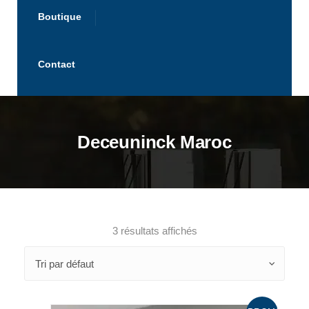
Boutique
Contact
Deceuninck Maroc
3 résultats affichés