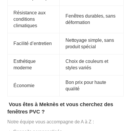
Résistance aux
Fenêtres durables, sans
conditions
déformation
climatiques
Nettoyage simple, sans
Facilité d’entretien
produit spécial
Esthétique
Choix de couleurs et
moderne
styles variés
Bon prix pour haute
Économie
qualité
Vous êtes à Meknès et vous cherchez des
fenêtres PVC ?
Notre équipe vous accompagne de A à Z :