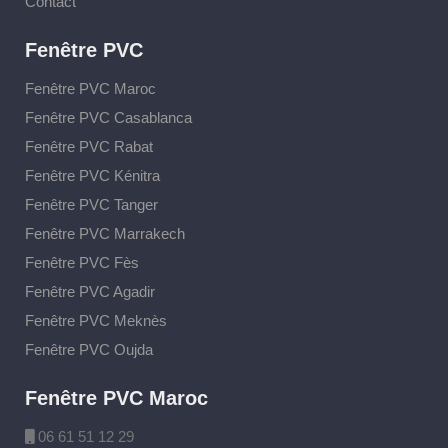
Contact
Fenêtre PVC
Fenêtre PVC Maroc
Fenêtre PVC Casablanca
Fenêtre PVC Rabat
Fenêtre PVC Kénitra
Fenêtre PVC Tanger
Fenêtre PVC Marrakech
Fenêtre PVC Fès
Fenêtre PVC Agadir
Fenêtre PVC Meknès
Fenêtre PVC Oujda
Fenêtre PVC Maroc
06 61 51 12 29