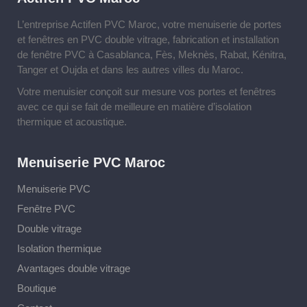
L’entreprise Actifen PVC Maroc, votre menuiserie de portes
et fenêtres en PVC double vitrage, fabrication et installation
de fenêtre PVC à Casablanca, Fès, Meknès, Rabat, Kénitra,
Tanger et Oujda et dans les autres villes du Maroc.
Votre menuisier conçoit sur mesure vos portes et fenêtres
avec ce qui se fait de meilleure en matière d’isolation
thermique et acoustique.
Menuiserie PVC Maroc
Menuiserie PVC
Fenêtre PVC
Double vitrage
Isolation thermique
Avantages double vitrage
Boutique