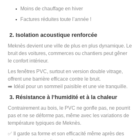
Moins de chauffage en hiver
Factures réduites toute l’année !
2. Isolation acoustique renforcée
Meknès devient une ville de plus en plus dynamique. Le
bruit des voitures, commerces ou chantiers peut gêner
le confort intérieur.
Les fenêtres PVC, surtout en version double vitrage,
offrent une barrière efficace contre le bruit.
➡️ Idéal pour un sommeil paisible et une vie tranquille.
3. Résistance à l’humidité et à la chaleur
Contrairement au bois, le PVC ne gonfle pas, ne pourrit
pas et ne se déforme pas, même avec les variations de
température typiques de Meknès.
✅ Il garde sa forme et son efficacité même après des