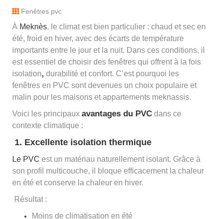
Fenêtres pvc
À
Meknès
, le climat est bien particulier : chaud et sec en
été, froid en hiver, avec des écarts de température
importants entre le jour et la nuit. Dans ces conditions, il
est essentiel de choisir des fenêtres qui offrent à la fois
,
isolation
durabilité et confort. C’est pourquoi les
fenêtres en PVC sont devenues un choix populaire et
malin pour les maisons et appartements meknassis.
avantages du PVC
Voici les principaux
dans ce
contexte climatique :
1. Excellente isolation thermique
Le PVC
est un matériau naturellement isolant. Grâce à
son profil multicouche, il bloque efficacement la chaleur
en été et conserve la chaleur en hiver.
Résultat :
Moins de climatisation en été