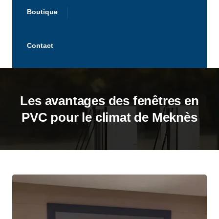
Boutique
Contact
Les avantages des fenêtres en
PVC pour le climat de Meknès