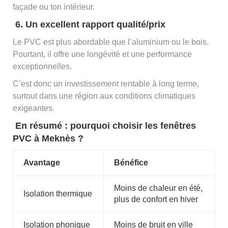
façade ou ton intérieur.
6. Un excellent rapport qualité/prix
Le PVC est plus abordable que l’aluminium ou le bois.
Pourtant, il offre une longévité et une performance
exceptionnelles.
C’est donc un investissement rentable à long terme,
surtout dans une région aux conditions climatiques
exigeantes.
En résumé : pourquoi choisir les fenêtres
PVC à Meknès ?
Avantage
Bénéfice
Moins de chaleur en été,
Isolation thermique
plus de confort en hiver
Isolation phonique
Moins de bruit en ville