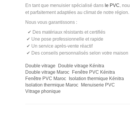
En tant que menuisier spécialisé dans
le PVC
, nou
et parfaitement adaptées au climat de notre région.
Nous vous garantissons :
✔ Des matériaux résistants et certifiés
✔ Une pose professionnelle et rapide
✔ Un service après-vente réactif
✔ Des conseils personnalisés selon votre maison
Double vitrage
Double vitrage Kénitra
Double vitrage Maroc
Fenêtre PVC Kénitra
Fenêtre PVC Maroc
Isolation thermique Kénitra
Isolation thermique Maroc
Menuiserie PVC
Vitrage phonique