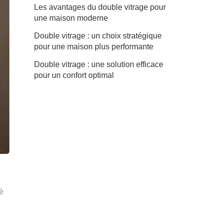
Les avantages du double vitrage pour
une maison moderne
Double vitrage : un choix stratégique
pour une maison plus performante
Double vitrage : une solution efficace
pour un confort optimal
té