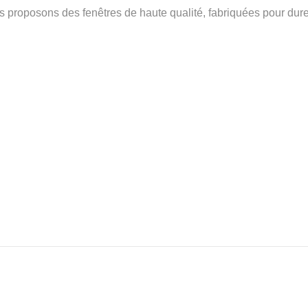
s proposons des fenêtres de haute qualité, fabriquées pour dure