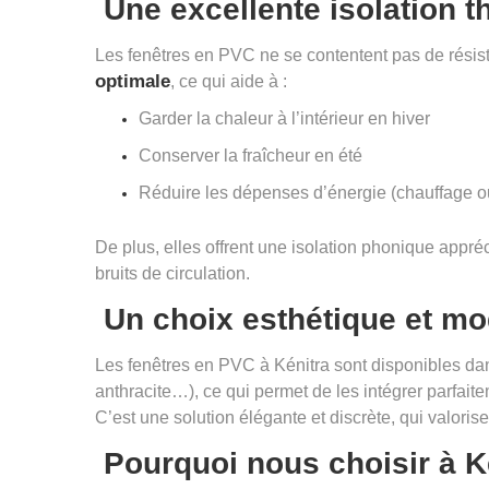
Une excellente isolation t
Les fenêtres en PVC ne se contentent pas de résist
optimale
, ce qui aide à :
Garder la chaleur à l’intérieur en hiver
Conserver la fraîcheur en été
Réduire les dépenses d’énergie (chauffage ou
De plus, elles offrent une isolation phonique appr
bruits de circulation.
Un choix esthétique et m
Les fenêtres en PVC à Kénitra sont disponibles dans 
anthracite…), ce qui permet de les intégrer parfaite
C’est une solution élégante et discrète, qui valorise
Pourquoi nous choisir à K