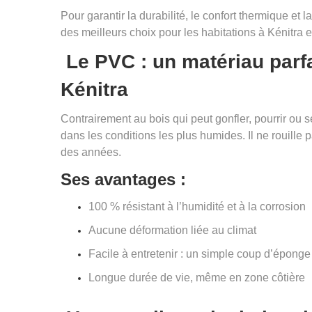
Pour garantir la durabilité, le confort thermique et l
des meilleurs choix pour les habitations à Kénitra e
Le PVC : un matériau parf
Kénitra
Contrairement au bois qui peut gonfler, pourrir ou 
dans les conditions les plus humides. Il ne rouille
des années.
Ses avantages :
100 % résistant à l’humidité et à la corrosion
Aucune déformation liée au climat
Facile à entretenir : un simple coup d’éponge 
Longue durée de vie, même en zone côtière